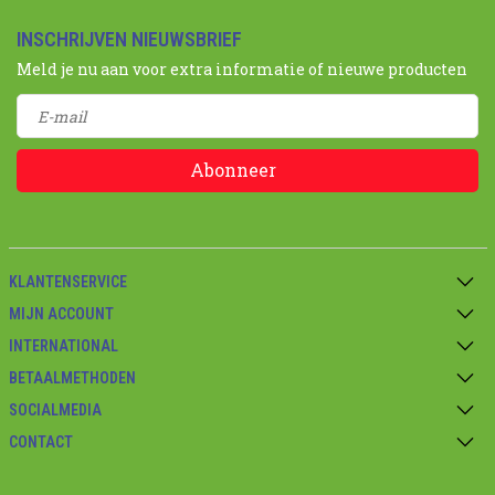
INSCHRIJVEN NIEUWSBRIEF
Meld je nu aan voor extra informatie of nieuwe producten
Abonneer
KLANTENSERVICE
MIJN ACCOUNT
INTERNATIONAL
BETAALMETHODEN
SOCIALMEDIA
CONTACT