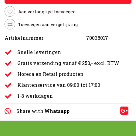
Aan verlanglijst toevoegen
Toevoegen aan vergelijking
Artikelnummer:
70038017
Snelle leveringen
Gratis verzending vanaf € 250,- excl. BTW
Horeca en Retail producten
Klantenservice van 09:00 tot 17:00
1-8 werkdagen
Share with
Whatsapp