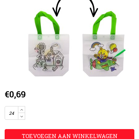
€0,69
TOEVOEGEN AAN WINKELWAGEN