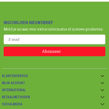
INSCHRIJVEN NIEUWSBRIEF
Meld je nu aan voor extra informatie of nieuwe producten
Abonneer
KLANTENSERVICE
MIJN ACCOUNT
INTERNATIONAL
BETAALMETHODEN
SOCIALMEDIA