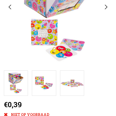
€0,39
NIET OP VOORRAAD