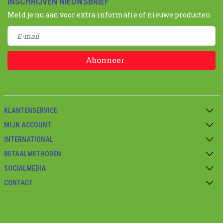
INSCHRIJVEN NIEUWSBRIEF
Meld je nu aan voor extra informatie of nieuwe producten
Abonneer
KLANTENSERVICE
MIJN ACCOUNT
INTERNATIONAL
BETAALMETHODEN
SOCIALMEDIA
CONTACT