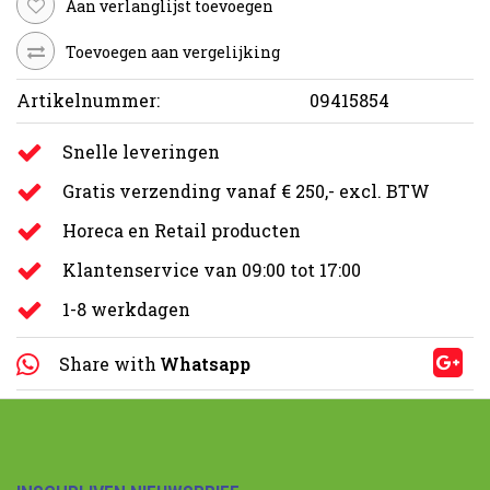
Aan verlanglijst toevoegen
Toevoegen aan vergelijking
Artikelnummer:
09415854
Snelle leveringen
Gratis verzending vanaf € 250,- excl. BTW
Horeca en Retail producten
Klantenservice van 09:00 tot 17:00
1-8 werkdagen
Share with
Whatsapp