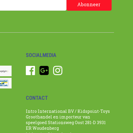
Abonneer
SOCIALMEDIA
CONTACT
Intro International BV / Kidspoint-Toys
Groothandel en importeur van
speelgoed Stationsweg Oost 281-D 3931
ER Woudenberg