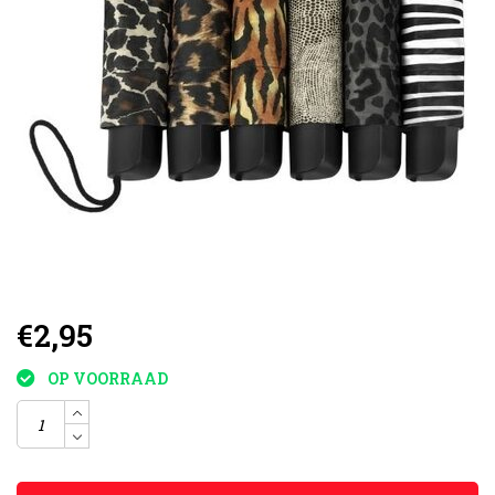
€2,95
OP VOORRAAD