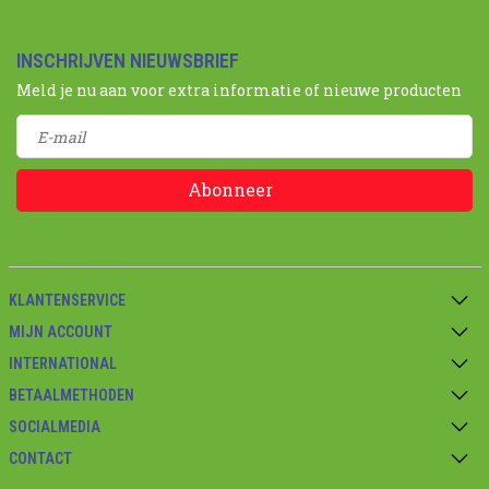
INSCHRIJVEN NIEUWSBRIEF
Meld je nu aan voor extra informatie of nieuwe producten
Abonneer
KLANTENSERVICE
MIJN ACCOUNT
INTERNATIONAL
BETAALMETHODEN
SOCIALMEDIA
CONTACT