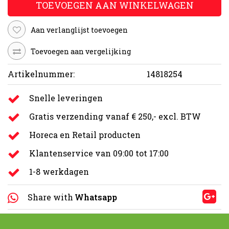
TOEVOEGEN AAN WINKELWAGEN
Aan verlanglijst toevoegen
Toevoegen aan vergelijking
Artikelnummer:
14818254
Snelle leveringen
Gratis verzending vanaf € 250,- excl. BTW
Horeca en Retail producten
Klantenservice van 09:00 tot 17:00
1-8 werkdagen
Share with
Whatsapp