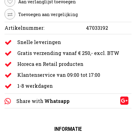
Aan verlanglijst toevoegen
Toevoegen aan vergelijking
Artikelnummer:
47033192
Snelle leveringen
Gratis verzending vanaf € 250,- excl. BTW
Horeca en Retail producten
Klantenservice van 09:00 tot 17:00
1-8 werkdagen
Share with
Whatsapp
INFORMATIE