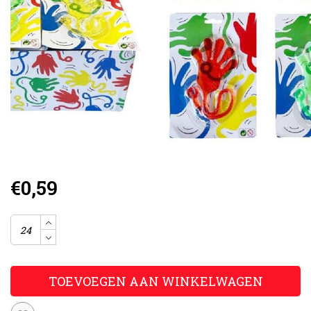
€0,59
TOEVOEGEN AAN WINKELWAGEN