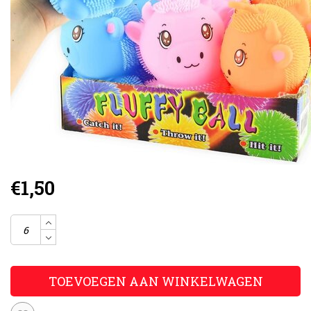
€1,50
TOEVOEGEN AAN WINKELWAGEN