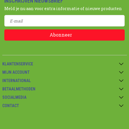
INSCHRIJVEN NIEUWSBRIEF
Meld je nu aan voor extra informatie of nieuwe producten
Abonneer
KLANTENSERVICE
MIJN ACCOUNT
INTERNATIONAL
BETAALMETHODEN
SOCIALMEDIA
CONTACT