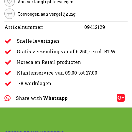
Aan verlanglijst toevoegen
Toevoegen aan vergelijking
Artikelnummer:
09412129
Snelle leveringen
Gratis verzending vanaf € 250,- excl. BTW
Horeca en Retail producten
Klantenservice van 09:00 tot 17:00
1-8 werkdagen
Share with
Whatsapp