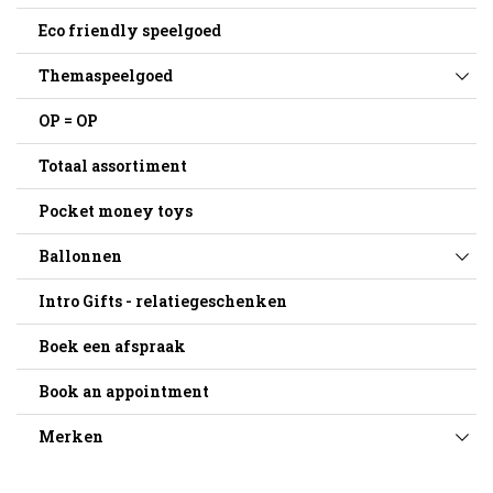
Eco friendly speelgoed
Themaspeelgoed
OP = OP
Totaal assortiment
Pocket money toys
Ballonnen
Intro Gifts - relatiegeschenken
Boek een afspraak
Book an appointment
Merken