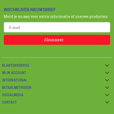
INSCHRIJVEN NIEUWSBRIEF
Meld je nu aan voor extra informatie of nieuwe producten
Abonneer
KLANTENSERVICE
MIJN ACCOUNT
INTERNATIONAL
BETAALMETHODEN
SOCIALMEDIA
CONTACT