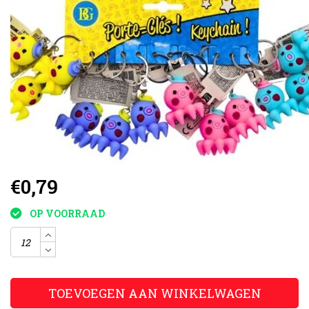
€0,79
OP VOORRAAD
TOEVOEGEN AAN WINKELWAGEN