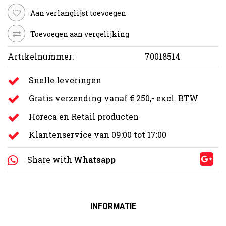
Aan verlanglijst toevoegen
Toevoegen aan vergelijking
Artikelnummer:
70018514
Snelle leveringen
Gratis verzending vanaf € 250,- excl. BTW
Horeca en Retail producten
Klantenservice van 09:00 tot 17:00
Share with
Whatsapp
INFORMATIE