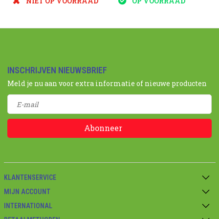
NIET OP VOORRAAD
OP VOORRAAD
INSCHRIJVEN NIEUWSBRIEF
Meld je nu aan voor extra informatie of nieuwe producten
Abonneer
KLANTENSERVICE
MIJN ACCOUNT
INTERNATIONAL