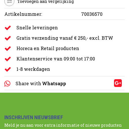
Toevoegen aan vergelijking
Artikelnummer:
70036570
Snelle leveringen
Gratis verzending vanaf € 250,- excl. BTW
Horeca en Retail producten
Klantenservice van 09:00 tot 17:00
1-8 werkdagen
Share with
Whatsapp
INSCHRIJVEN NIEUWSBRIEF
Meld je nu aan voor extra informatie of nieuwe producten