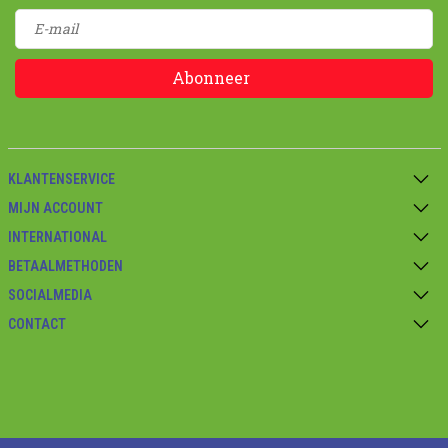
Abonneer
KLANTENSERVICE
MIJN ACCOUNT
INTERNATIONAL
BETAALMETHODEN
SOCIALMEDIA
CONTACT