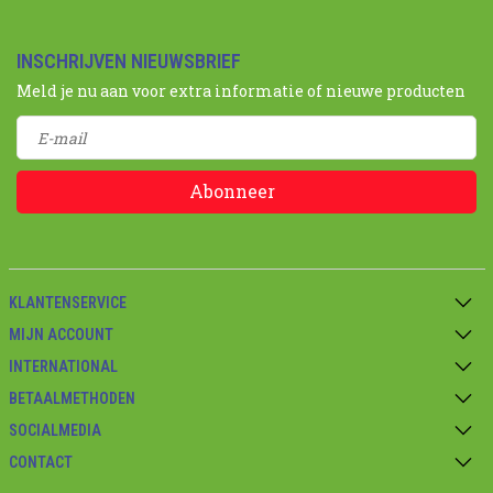
INSCHRIJVEN NIEUWSBRIEF
Meld je nu aan voor extra informatie of nieuwe producten
Abonneer
KLANTENSERVICE
MIJN ACCOUNT
INTERNATIONAL
BETAALMETHODEN
SOCIALMEDIA
CONTACT