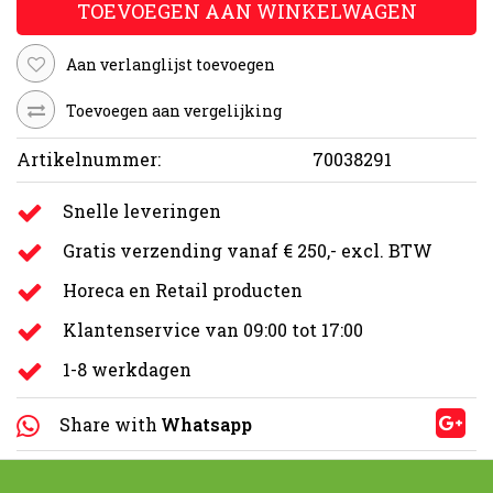
TOEVOEGEN AAN WINKELWAGEN
Aan verlanglijst toevoegen
Toevoegen aan vergelijking
Artikelnummer:
70038291
Snelle leveringen
Gratis verzending vanaf € 250,- excl. BTW
Horeca en Retail producten
Klantenservice van 09:00 tot 17:00
1-8 werkdagen
Share with
Whatsapp