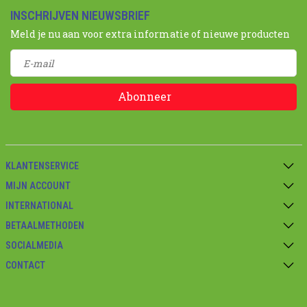
INSCHRIJVEN NIEUWSBRIEF
Meld je nu aan voor extra informatie of nieuwe producten
Abonneer
KLANTENSERVICE
MIJN ACCOUNT
INTERNATIONAL
BETAALMETHODEN
SOCIALMEDIA
CONTACT