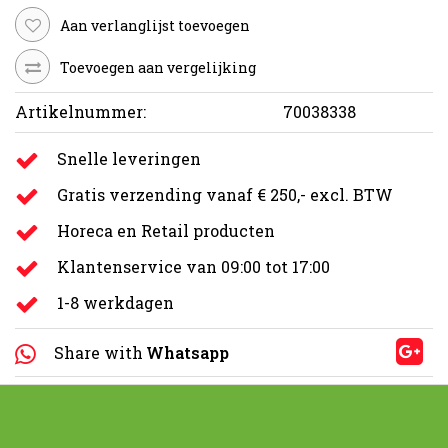
Aan verlanglijst toevoegen
Toevoegen aan vergelijking
Artikelnummer:
70038338
Snelle leveringen
Gratis verzending vanaf € 250,- excl. BTW
Horeca en Retail producten
Klantenservice van 09:00 tot 17:00
1-8 werkdagen
Share with
Whatsapp