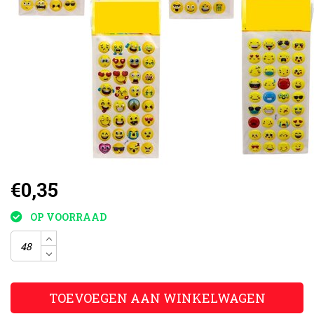
€0,35
OP VOORRAAD
TOEVOEGEN AAN WINKELWAGEN