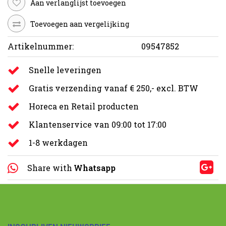
Aan verlanglijst toevoegen
Toevoegen aan vergelijking
Artikelnummer:
09547852
Snelle leveringen
Gratis verzending vanaf € 250,- excl. BTW
Horeca en Retail producten
Klantenservice van 09:00 tot 17:00
1-8 werkdagen
Share with
Whatsapp