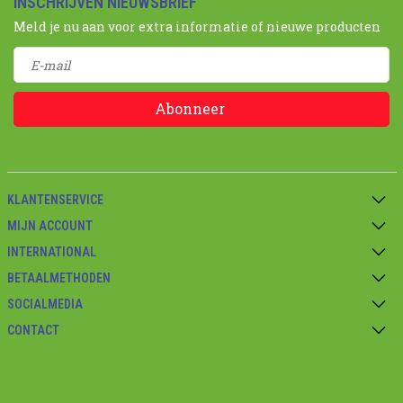
INSCHRIJVEN NIEUWSBRIEF
Meld je nu aan voor extra informatie of nieuwe producten
Abonneer
KLANTENSERVICE
MIJN ACCOUNT
INTERNATIONAL
BETAALMETHODEN
SOCIALMEDIA
CONTACT