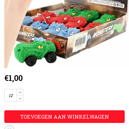
€1,00
TOEVOEGEN AAN WINKELWAGEN