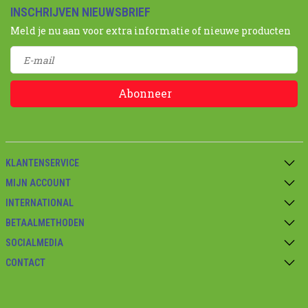
INSCHRIJVEN NIEUWSBRIEF
Meld je nu aan voor extra informatie of nieuwe producten
Abonneer
KLANTENSERVICE
MIJN ACCOUNT
INTERNATIONAL
BETAALMETHODEN
SOCIALMEDIA
CONTACT