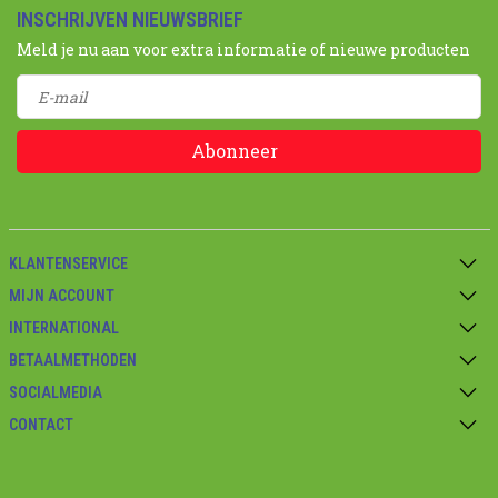
INSCHRIJVEN NIEUWSBRIEF
Meld je nu aan voor extra informatie of nieuwe producten
Abonneer
KLANTENSERVICE
MIJN ACCOUNT
INTERNATIONAL
BETAALMETHODEN
SOCIALMEDIA
CONTACT