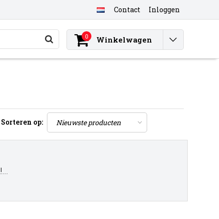
Contact
Inloggen
0
Winkelwagen
Sorteren op:
..