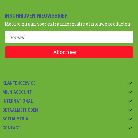
INSCHRIJVEN NIEUWSBRIEF
Meld je nu aan voor extra informatie of nieuwe producten
Abonneer
KLANTENSERVICE
MIJN ACCOUNT
INTERNATIONAL
BETAALMETHODEN
SOCIALMEDIA
CONTACT