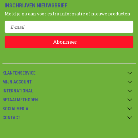
INSCHRIJVEN NIEUWSBRIEF
Meld je nu aan voor extra informatie of nieuwe producten
Abonneer
KLANTENSERVICE
MIJN ACCOUNT
INTERNATIONAL
BETAALMETHODEN
SOCIALMEDIA
CONTACT