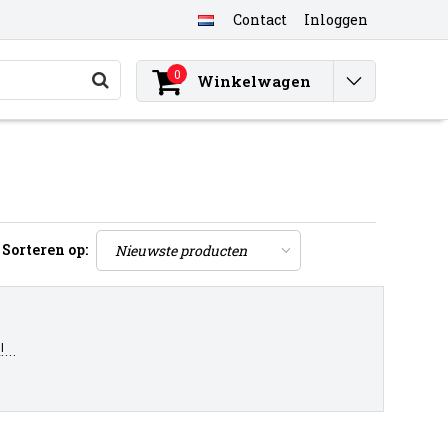
Contact
Inloggen
0
Winkelwagen
Sorteren op:
..