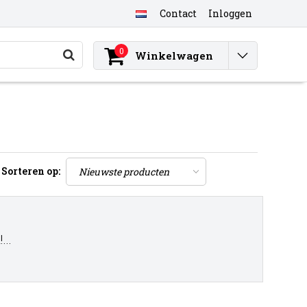
Contact
Inloggen
0
Winkelwagen
Sorteren op:
..