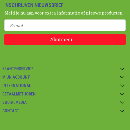
INSCHRIJVEN NIEUWSBRIEF
Meld je nu aan voor extra informatie of nieuwe producten
Abonneer
KLANTENSERVICE
MIJN ACCOUNT
INTERNATIONAL
BETAALMETHODEN
SOCIALMEDIA
CONTACT