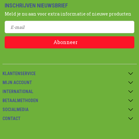
INSCHRIJVEN NIEUWSBRIEF
Meld je nu aan voor extra informatie of nieuwe producten
Abonneer
KLANTENSERVICE
MIJN ACCOUNT
INTERNATIONAL
BETAALMETHODEN
SOCIALMEDIA
CONTACT