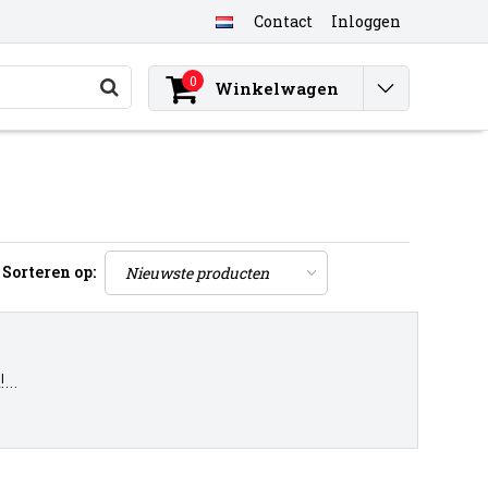
Contact
Inloggen
0
Winkelwagen
Sorteren op:
..