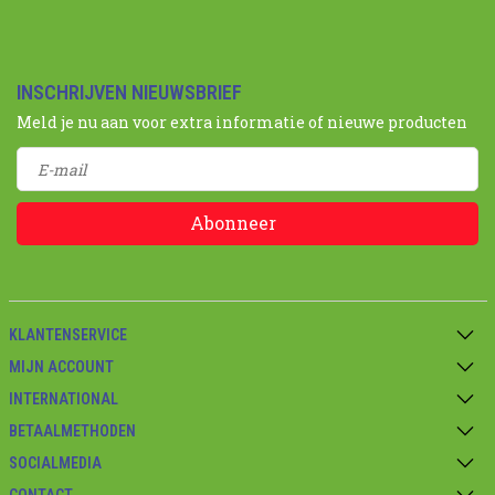
INSCHRIJVEN NIEUWSBRIEF
Meld je nu aan voor extra informatie of nieuwe producten
Abonneer
KLANTENSERVICE
MIJN ACCOUNT
INTERNATIONAL
BETAALMETHODEN
SOCIALMEDIA