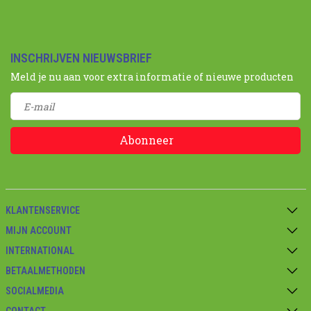
INSCHRIJVEN NIEUWSBRIEF
Meld je nu aan voor extra informatie of nieuwe producten
Abonneer
KLANTENSERVICE
MIJN ACCOUNT
INTERNATIONAL
BETAALMETHODEN
SOCIALMEDIA