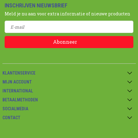
INSCHRIJVEN NIEUWSBRIEF
Meld je nu aan voor extra informatie of nieuwe producten
Abonneer
KLANTENSERVICE
MIJN ACCOUNT
INTERNATIONAL
BETAALMETHODEN
SOCIALMEDIA
CONTACT