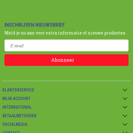
INSCHRIJVEN NIEUWSBRIEF
Meld je nu aan voor extra informatie of nieuwe producten
Abonneer
KLANTENSERVICE
MIJN ACCOUNT
INTERNATIONAL
BETAALMETHODEN
SOCIALMEDIA