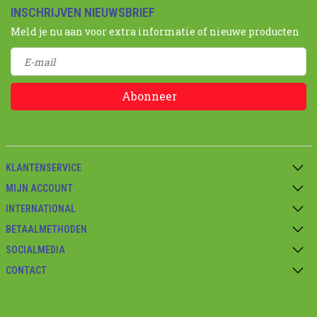
INSCHRIJVEN NIEUWSBRIEF
Meld je nu aan voor extra informatie of nieuwe producten
Abonneer
KLANTENSERVICE
MIJN ACCOUNT
INTERNATIONAL
BETAALMETHODEN
SOCIALMEDIA
CONTACT