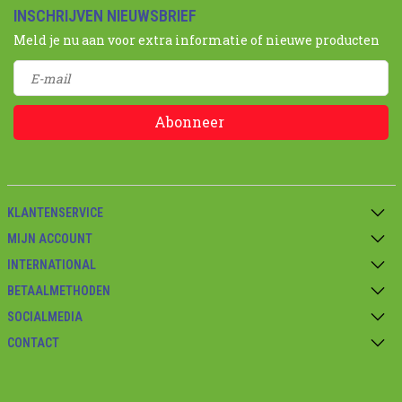
INSCHRIJVEN NIEUWSBRIEF
Meld je nu aan voor extra informatie of nieuwe producten
Abonneer
KLANTENSERVICE
MIJN ACCOUNT
INTERNATIONAL
BETAALMETHODEN
SOCIALMEDIA
CONTACT