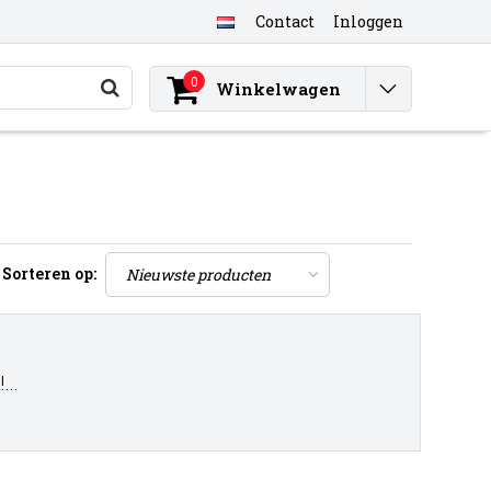
Contact
Inloggen
0
Winkelwagen
Sorteren op:
..