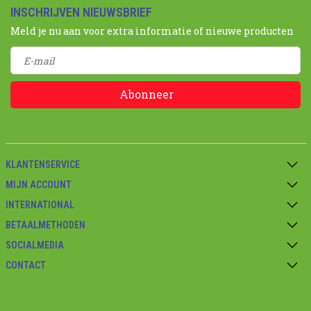
INSCHRIJVEN NIEUWSBRIEF
Meld je nu aan voor extra informatie of nieuwe producten
Abonneer
KLANTENSERVICE
MIJN ACCOUNT
INTERNATIONAL
BETAALMETHODEN
SOCIALMEDIA
CONTACT