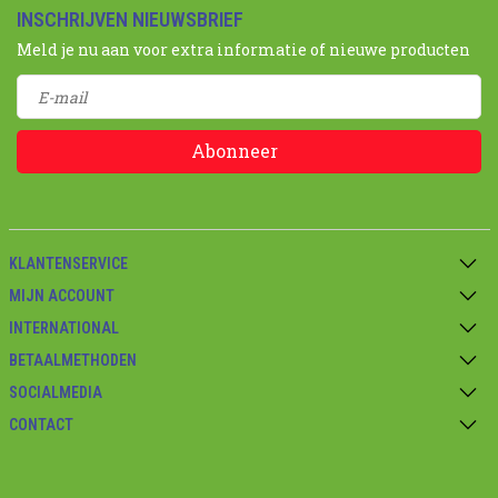
INSCHRIJVEN NIEUWSBRIEF
Meld je nu aan voor extra informatie of nieuwe producten
Abonneer
KLANTENSERVICE
MIJN ACCOUNT
INTERNATIONAL
BETAALMETHODEN
SOCIALMEDIA
CONTACT