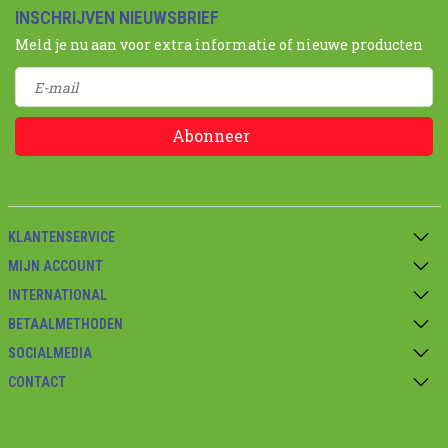
INSCHRIJVEN NIEUWSBRIEF
Meld je nu aan voor extra informatie of nieuwe producten
Abonneer
KLANTENSERVICE
MIJN ACCOUNT
INTERNATIONAL
BETAALMETHODEN
SOCIALMEDIA
CONTACT