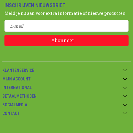
INSCHRIJVEN NIEUWSBRIEF
Meld je nu aan voor extra informatie of nieuwe producten
Abonneer
KLANTENSERVICE
MIJN ACCOUNT
INTERNATIONAL
BETAALMETHODEN
SOCIALMEDIA
CONTACT