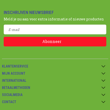
INSCHRIJVEN NIEUWSBRIEF
Meld je nu aan voor extra informatie of nieuwe producten
Abonneer
KLANTENSERVICE
MIJN ACCOUNT
INTERNATIONAL
BETAALMETHODEN
SOCIALMEDIA
CONTACT