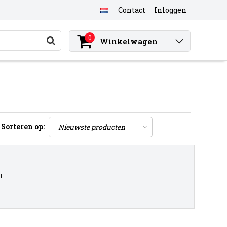
Contact
Inloggen
0
Winkelwagen
Sorteren op:
..