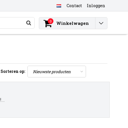
Contact
Inloggen
0
Winkelwagen
Sorteren op:
..