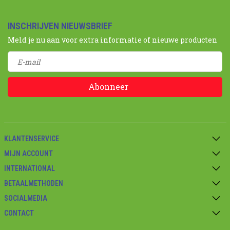
INSCHRIJVEN NIEUWSBRIEF
Meld je nu aan voor extra informatie of nieuwe producten
Abonneer
KLANTENSERVICE
MIJN ACCOUNT
INTERNATIONAL
BETAALMETHODEN
SOCIALMEDIA
CONTACT