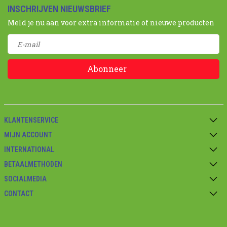
INSCHRIJVEN NIEUWSBRIEF
Meld je nu aan voor extra informatie of nieuwe producten
Abonneer
KLANTENSERVICE
MIJN ACCOUNT
INTERNATIONAL
BETAALMETHODEN
SOCIALMEDIA
CONTACT