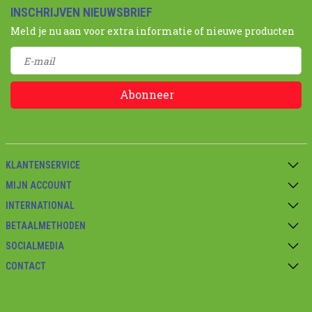
INSCHRIJVEN NIEUWSBRIEF
Meld je nu aan voor extra informatie of nieuwe producten
Abonneer
KLANTENSERVICE
MIJN ACCOUNT
INTERNATIONAL
BETAALMETHODEN
SOCIALMEDIA
CONTACT