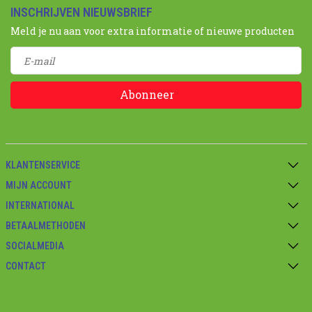
INSCHRIJVEN NIEUWSBRIEF
Meld je nu aan voor extra informatie of nieuwe producten
Abonneer
KLANTENSERVICE
MIJN ACCOUNT
INTERNATIONAL
BETAALMETHODEN
SOCIALMEDIA
CONTACT