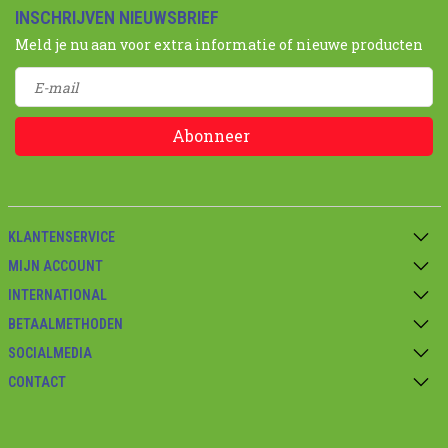
INSCHRIJVEN NIEUWSBRIEF
Meld je nu aan voor extra informatie of nieuwe producten
Abonneer
KLANTENSERVICE
MIJN ACCOUNT
INTERNATIONAL
BETAALMETHODEN
SOCIALMEDIA
CONTACT