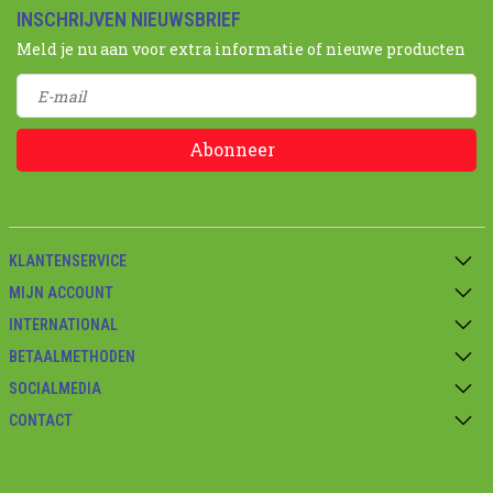
INSCHRIJVEN NIEUWSBRIEF
Meld je nu aan voor extra informatie of nieuwe producten
Abonneer
KLANTENSERVICE
MIJN ACCOUNT
INTERNATIONAL
BETAALMETHODEN
SOCIALMEDIA
CONTACT