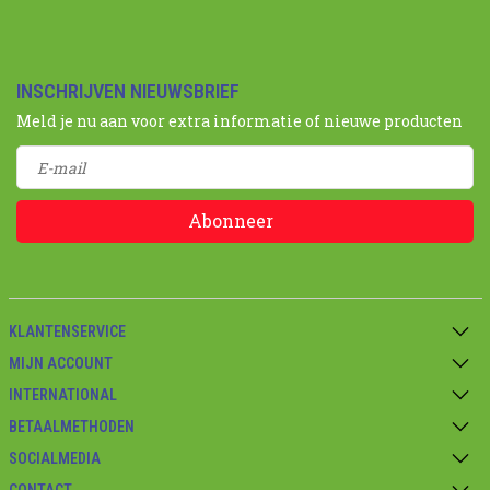
INSCHRIJVEN NIEUWSBRIEF
Meld je nu aan voor extra informatie of nieuwe producten
Abonneer
KLANTENSERVICE
MIJN ACCOUNT
INTERNATIONAL
BETAALMETHODEN
SOCIALMEDIA