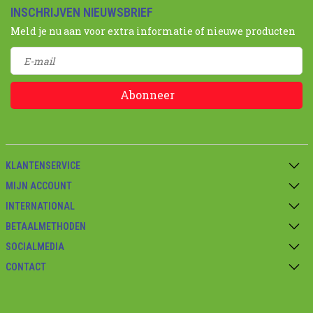
INSCHRIJVEN NIEUWSBRIEF
Meld je nu aan voor extra informatie of nieuwe producten
Abonneer
KLANTENSERVICE
MIJN ACCOUNT
INTERNATIONAL
BETAALMETHODEN
SOCIALMEDIA
CONTACT