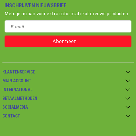
INSCHRIJVEN NIEUWSBRIEF
Meld je nu aan voor extra informatie of nieuwe producten
Abonneer
KLANTENSERVICE
MIJN ACCOUNT
INTERNATIONAL
BETAALMETHODEN
SOCIALMEDIA
CONTACT