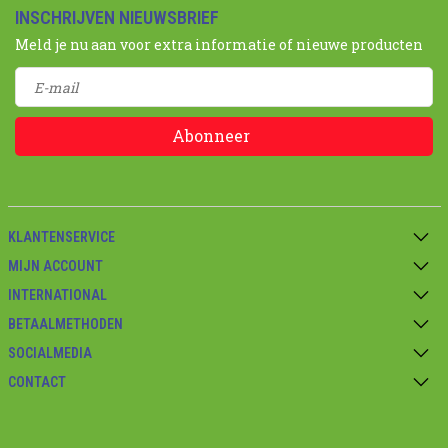
INSCHRIJVEN NIEUWSBRIEF
Meld je nu aan voor extra informatie of nieuwe producten
Abonneer
KLANTENSERVICE
MIJN ACCOUNT
INTERNATIONAL
BETAALMETHODEN
SOCIALMEDIA
CONTACT