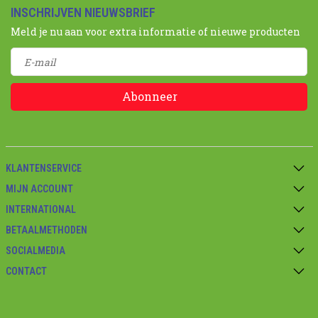
INSCHRIJVEN NIEUWSBRIEF
Meld je nu aan voor extra informatie of nieuwe producten
Abonneer
KLANTENSERVICE
MIJN ACCOUNT
INTERNATIONAL
BETAALMETHODEN
SOCIALMEDIA
CONTACT