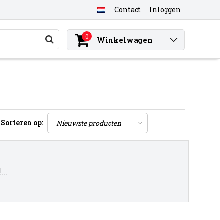
Contact
Inloggen
0
Winkelwagen
Sorteren op:
..