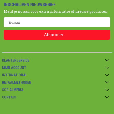
INSCHRIJVEN NIEUWSBRIEF
Meld je nu aan voor extra informatie of nieuwe producten
Abonneer
KLANTENSERVICE
MIJN ACCOUNT
INTERNATIONAL
BETAALMETHODEN
SOCIALMEDIA
CONTACT